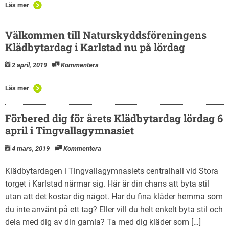
Läs mer
Välkommen till Naturskyddsföreningens
Klädbytardag i Karlstad nu på lördag
2 april, 2019
Kommentera
Läs mer
Förbered dig för årets Klädbytardag lördag 6
april i Tingvallagymnasiet
4 mars, 2019
Kommentera
Klädbytardagen i Tingvallagymnasiets centralhall vid Stora
torget i Karlstad närmar sig. Här är din chans att byta stil
utan att det kostar dig något. Har du fina kläder hemma som
du inte använt på ett tag? Eller vill du helt enkelt byta stil och
dela med dig av din gamla? Ta med dig kläder som […]