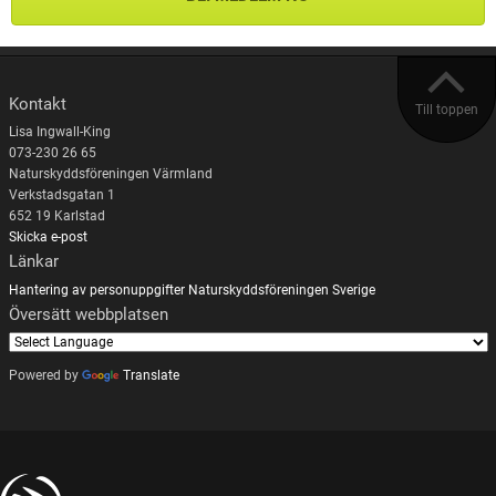
Kontakt
Till toppen
Lisa Ingwall-King
073-230 26 65
Naturskyddsföreningen Värmland
Verkstadsgatan 1
652 19 Karlstad
Skicka e-post
Länkar
Hantering av personuppgifter
Naturskyddsföreningen Sverige
Översätt webbplatsen
Powered by
Translate