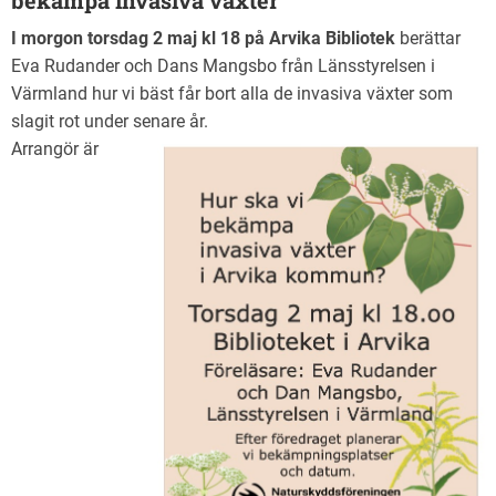
bekämpa invasiva växter
I morgon torsdag 2 maj kl 18 på Arvika Bibliotek
berättar
Eva Rudander och Dans Mangsbo från Länsstyrelsen i
Värmland hur vi bäst får bort alla de invasiva växter som
slagit rot under senare år.
Arrangör är